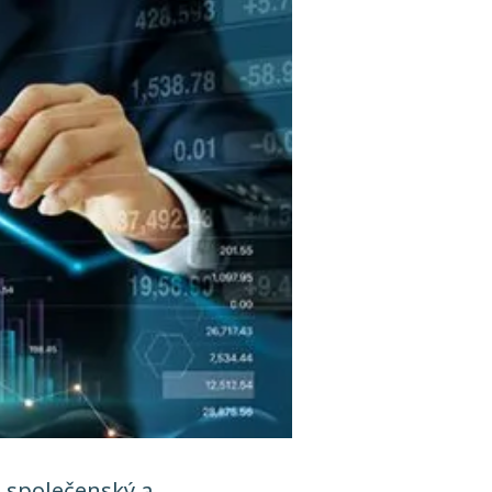
na společenský a